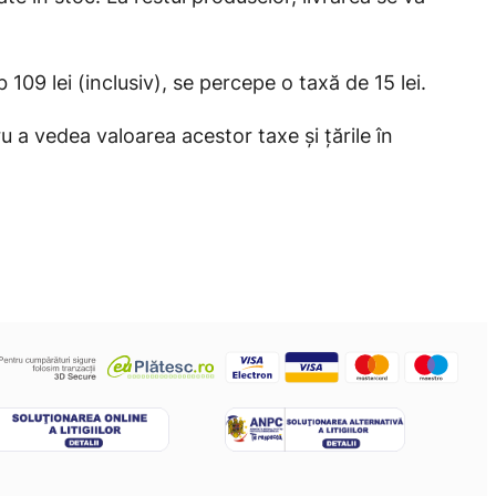
109 lei (inclusiv), se percepe o taxă de 15 lei.
ru a vedea valoarea acestor taxe și țările în