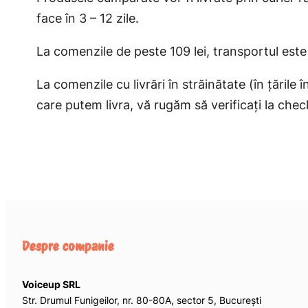
face în 3 – 12 zile.
La comenzile de peste 109 lei, transportul este 
La comenzile cu livrări în străinătate (în țările
care putem livra, vă rugăm să verificați la chec
Despre companie
Voiceup SRL
Str. Drumul Funigeilor, nr. 80-80A, sector 5, București